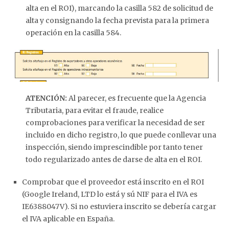
alta en el ROI), marcando la casilla 582 de solicitud de
alta y consignando la fecha prevista para la primera
operación en la casilla 584.
ATENCIÓN:
Al parecer, es frecuente que la Agencia
Tributaria, para evitar el fraude, realice
comprobaciones para verificar la necesidad de ser
incluido en dicho registro, lo que puede conllevar una
inspección, siendo imprescindible por tanto tener
todo regularizado antes de darse de alta en el ROI.
Comprobar que el proveedor está inscrito en el ROI
(Google Ireland, LTD lo está y sú NIF para el IVA es
IE6388047V). Si no estuviera inscrito se debería cargar
el IVA aplicable en España.