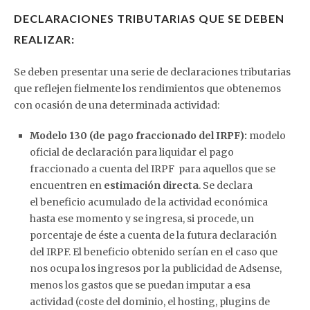
DECLARACIONES TRIBUTARIAS QUE SE DEBEN
REALIZAR:
Se deben presentar una serie de declaraciones tributarias
que reflejen fielmente los rendimientos que obtenemos
con ocasión de una determinada actividad:
Modelo 130 (de pago fraccionado del IRPF):
modelo
oficial de declaración para liquidar el pago
fraccionado a cuenta del IRPF para aquellos que se
encuentren en
estimación directa
. Se declara
el beneficio acumulado de la actividad económica
hasta ese momento y se ingresa, si procede, un
porcentaje de éste a cuenta de la futura declaración
del IRPF. El beneficio obtenido serían en el caso que
nos ocupa los ingresos por la publicidad de Adsense,
menos los gastos que se puedan imputar a esa
actividad (coste del dominio, el hosting, plugins de