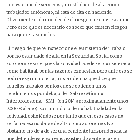
con este tipo de servicios y ni está dado de alta como
trabajador autónomo, ni está de alta en hacienda.
Obviamente cada uno decide el riesgo que quiere asumir.
Pero creo que es necesario conocer que existen riesgos
para querer asumirlos.
El riesgo de que te inspeccione el Ministerio de Trabajo
por no estar dado de alta en la Seguridad Social como
autónomo existe, pues la actividad puede ser considerada
como habitual, por las razones expuestas, pero ante eso se
podría esgrimir cierta jurisprudencia que dice que
aquellos trabajos por los que se obtienen unos
rendimientos por debajo del Salario Mínimo
Interprofesional -SMI- (en 2014 aproximadamente unos
9.000 € al año), son un indicio de no habitualidad en la
actividad, coligiéndose por tanto que en esos casos no
sería necesario darse de alta como autónomo. No
obstante, no deja de ser una corriente jurisprudencial la
que defiende este extremo, existiendo sentencias en