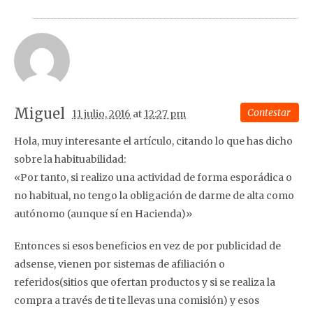
Miguel
Contestar
11 julio, 2016
at
12:27 pm
Hola, muy interesante el artículo, citando lo que has dicho
sobre la habituabilidad:
«Por tanto, si realizo una actividad de forma esporádica o
no habitual, no tengo la obligación de darme de alta como
autónomo (aunque sí en Hacienda)»
Entonces si esos beneficios en vez de por publicidad de
adsense, vienen por sistemas de afiliación o
referidos(sitios que ofertan productos y si se realiza la
compra a través de ti te llevas una comisión) y esos