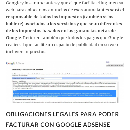
Google y los anunciantes y que el que facilita el lugar en su
web para colocar los anuncios de esos anunciantes
será el
responsable de todos los impuestos (también si los
hubiere) asociados a los servicios y que sean diferentes
de los impuestos basados en las ganancias netas de
Google
. Refieren también que todos los pagos que Google
realice al que facilite un espacio de publicidad en su web
incluyen impuestos.
OBLIGACIONES LEGALES PARA PODER
FACTURAR CON GOOGLE ADSENSE