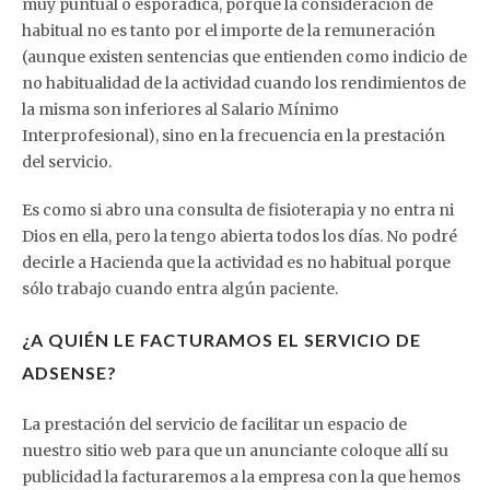
muy puntual o esporádica, porque la consideración de
habitual no es tanto por el importe de la remuneración
(aunque existen sentencias que entienden como indicio de
no habitualidad de la actividad cuando los rendimientos de
la misma son inferiores al Salario Mínimo
Interprofesional), sino en la frecuencia en la prestación
del servicio.
Es como si abro una consulta de fisioterapia y no entra ni
Dios en ella, pero la tengo abierta todos los días. No podré
decirle a Hacienda que la actividad es no habitual porque
sólo trabajo cuando entra algún paciente.
¿A QUIÉN LE FACTURAMOS EL SERVICIO DE
ADSENSE?
La prestación del servicio de facilitar un espacio de
nuestro sitio web para que un anunciante coloque allí su
publicidad la facturaremos a la empresa con la que hemos