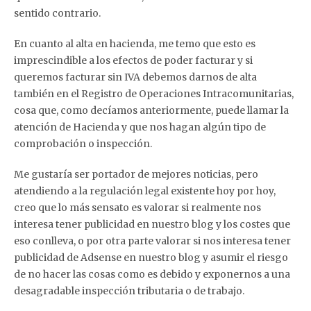
sentido contrario.
En cuanto al alta en hacienda, me temo que esto es
imprescindible a los efectos de poder facturar y si
queremos facturar sin IVA debemos darnos de alta
también en el Registro de Operaciones Intracomunitarias,
cosa que, como decíamos anteriormente, puede llamar la
atención de Hacienda y que nos hagan algún tipo de
comprobación o inspección.
Me gustaría ser portador de mejores noticias, pero
atendiendo a la regulación legal existente hoy por hoy,
creo que lo más sensato es valorar si realmente nos
interesa tener publicidad en nuestro blog y los costes que
eso conlleva, o por otra parte valorar si nos interesa tener
publicidad de Adsense en nuestro blog y asumir el riesgo
de no hacer las cosas como es debido y exponernos a una
desagradable inspección tributaria o de trabajo.