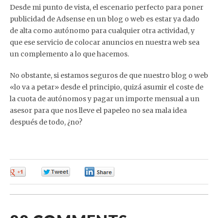
Desde mi punto de vista, el escenario perfecto para poner
publicidad de Adsense en un blog o web es estar ya dado
de alta como autónomo para cualquier otra actividad, y
que ese servicio de colocar anuncios en nuestra web sea
un complemento a lo que hacemos.
No obstante, si estamos seguros de que nuestro blog o web
«lo va a petar» desde el principio, quizá asumir el coste de
la cuota de autónomos y pagar un importe mensual a un
asesor para que nos lleve el papeleo no sea mala idea
después de todo, ¿no?
0
0
0