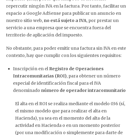
repercutir ningún IVA en la factura. Por tanto, facilitar un
espacio a Google AdSense para publicar un anuncio en
nuestro sitio web,
no está sujeto a IVA
, por prestar un
servicio a una empresa que se encuentra fuera del
territorio de aplicación del impuesto.
No obstante, para poder emitir una factura sin IVA en este
contexto, hay que cumplir con los siguientes requisitos:
Inscripción en el
Registro de Operaciones
Intracomunitarias (ROI)
, para obtener un número
especial de identificación fiscal para el IVA
denominado
número de operador intracomunitario
El alta en el ROI se realiza mediante el modelo 036 (sí,
el mismo modelo que para realizar el alta en
Hacienda), ya sea en el momento del alta de la
actividad en Hacienda o en un momento posterior
(por una modificación o simplemente para darte de