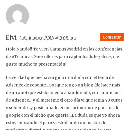
Elvi
Contestar
1 diciembre, 2016
at
9:08 pm
Hola Nando!! Te vi en Campus Madrid en las conferencias
de «Técnicas Guerrilleras para captar leads legales», me
gusto mucho tu presentación!!
La verdad que me ha surgido una duda con el tema de
Adsence de repente…porque tengo un blog (de hace más
de un año) que estaba medio abandonado, con anuncios
de Adsence….y al meterme el otro día vi que tenia 40 euros
y subiendo…y posicionado en los primeros de puestos de
google con el nicho que quería…La duda es que yo ahora
estoy cobrando el paro y estudiando un master de