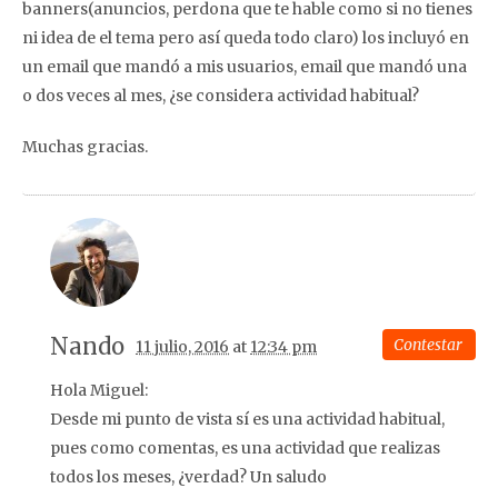
banners(anuncios, perdona que te hable como si no tienes
ni idea de el tema pero así queda todo claro) los incluyó en
un email que mandó a mis usuarios, email que mandó una
o dos veces al mes, ¿se considera actividad habitual?
Muchas gracias.
Nando
Contestar
11 julio, 2016
at
12:34 pm
Hola Miguel:
Desde mi punto de vista sí es una actividad habitual,
pues como comentas, es una actividad que realizas
todos los meses, ¿verdad? Un saludo