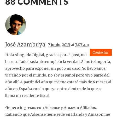
88
COMMENTS
José Azambuya
7 junio, 2015
at
7:07 am
Contestar
Hola Abogado Digital, gracias por el post, me
ha resultado bastante completo la verdad. Si no te importa,
aprovecho para exponer un poco mi caso. Yo llevo años
viajando por el mundo, no soy español pero vivo parte del
año allí. A partir del año que viene estaré más de 6 meses al
año en España con lo que ya entro dentro de lo que se
llama un residente fiscal.
Genero ingresos con Adsense y Amazon Afiliados.
Entiendo que Adsense tiene sede en Irlanda y Amazon me