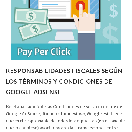
RESPONSABILIDADES FISCALES SEGÚN
LOS TÉRMINOS Y CONDICIONES DE
GOOGLE ADSENSE
En el apartado 6. de las Condiciones de servicio online de
Google AdSense, titulado «Impuestos», Google establece
que es el responsable de todos los impuestos (en el caso de
que los hubiese) asociados con las transacciones entre