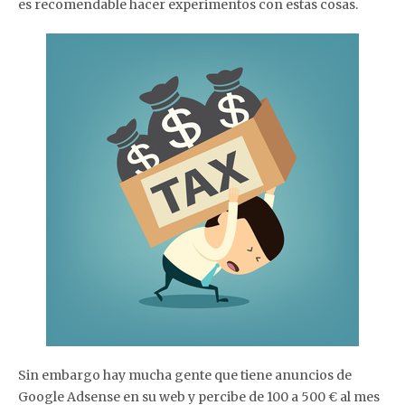
es recomendable hacer experimentos con estas cosas.
Sin embargo hay mucha gente que tiene anuncios de
Google Adsense en su web y percibe de 100 a 500 € al mes