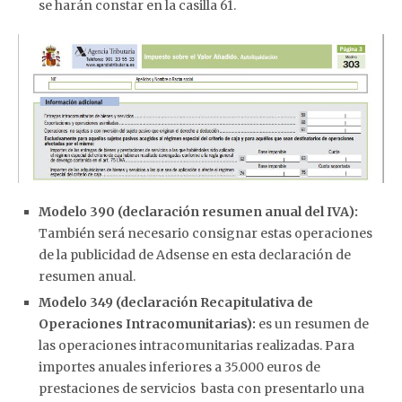
se harán constar en la casilla 61.
Modelo 390 (declaración resumen anual del IVA):
También será necesario consignar estas operaciones
de la publicidad de Adsense en esta declaración de
resumen anual.
Modelo 349
(declaración Recapitulativa de
Operaciones Intracomunitarias):
es un resumen de
las operaciones intracomunitarias realizadas. Para
importes anuales inferiores a 35.000 euros de
prestaciones de servicios basta con presentarlo una