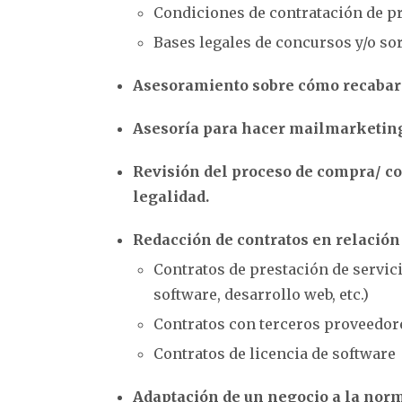
Condiciones de contratación de pr
Bases legales de concursos y/o so
Asesoramiento sobre cómo recabar l
Asesoría para hacer mailmarketin
Revisión del proceso de compra/ co
legalidad.
Redacción de contratos en relación
Contratos de prestación de servic
software, desarrollo web, etc.)
Contratos con terceros proveedor
Contratos de licencia de software
Adaptación de un negocio a la norm