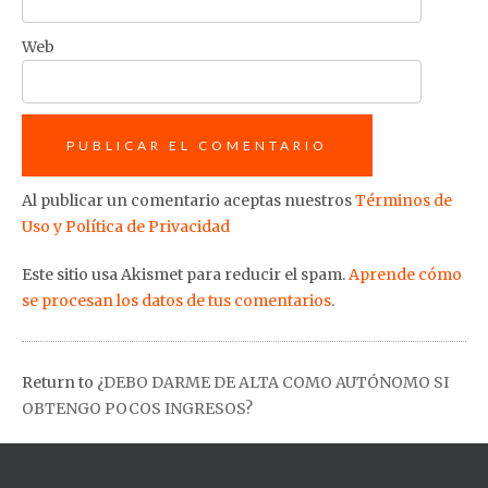
Web
Al publicar un comentario aceptas nuestros
Términos de
Uso y Política de Privacidad
Este sitio usa Akismet para reducir el spam.
Aprende cómo
se procesan los datos de tus comentarios
.
Return to
¿DEBO DARME DE ALTA COMO AUTÓNOMO SI
OBTENGO POCOS INGRESOS?