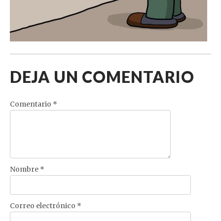
DEJA UN COMENTARIO
Comentario
*
Nombre
*
Correo electrónico
*